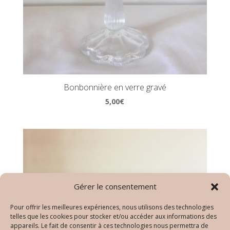
Bonbonnière en verre gravé
5,00
€
Gérer le consentement
Pour offrir les meilleures expériences, nous utilisons des technologies
telles que les cookies pour stocker et/ou accéder aux informations des
appareils. Le fait de consentir à ces technologies nous permettra de