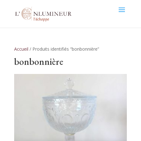
Accueil
/ Produits identifiés “bonbonnière”
bonbonnière