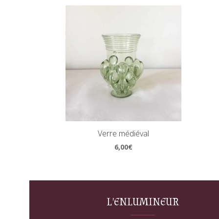
Verre médiéval
6,00
€
L'ENLUMINEUR