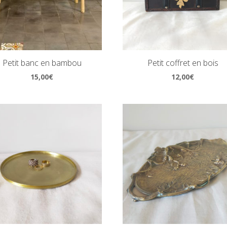
Petit banc en bambou
Petit coffret en bois
15,00
€
12,00
€