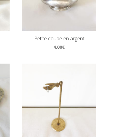
Petite coupe en argent
4,00
€