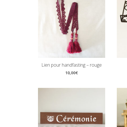
Lien pour handfasting – rouge
10,00
€