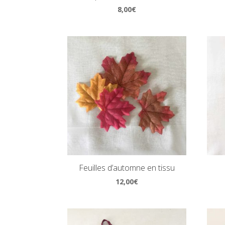
8,00
€
Feuilles d’automne en tissu
12,00
€