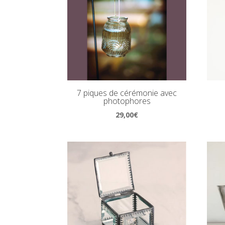
7 piques de cérémonie avec
photophores
29,00
€