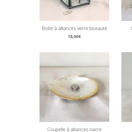
Boite à alliances verre biseauté
18,00
€
Coupelle à alliances nacre