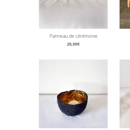
Panneau de cérémonie
20,00
€