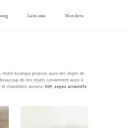
sting
Liens amis
Mon devis
n. Notre boutique propose aussi des objets de
s. Beaucoup de nos objets conviennent aussi à
 et chandeliers anciens.
SVP, soyez attentifs