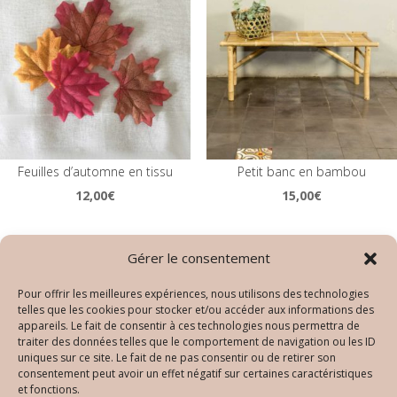
Feuilles d’automne en tissu
Petit banc en bambou
12,00
€
15,00
€
Gérer le consentement
Pour offrir les meilleures expériences, nous utilisons des technologies
telles que les cookies pour stocker et/ou accéder aux informations des
appareils. Le fait de consentir à ces technologies nous permettra de
traiter des données telles que le comportement de navigation ou les ID
uniques sur ce site. Le fait de ne pas consentir ou de retirer son
consentement peut avoir un effet négatif sur certaines caractéristiques
et fonctions.