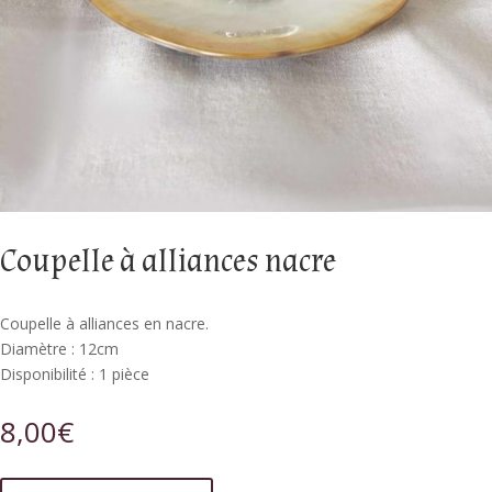
Coupelle à alliances nacre
Coupelle à alliances en nacre.
Diamètre : 12cm
Disponibilité : 1 pièce
8,00
€