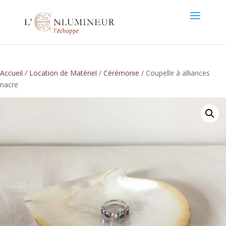
Accueil
/
Location de Matériel
/
Cérémonie
/ Coupelle à alliances
nacre