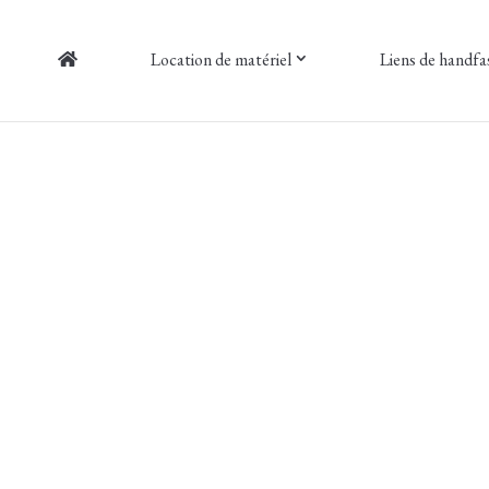
Location de matériel
Liens de handfa