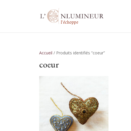
Accueil
/ Produits identifiés “coeur”
coeur