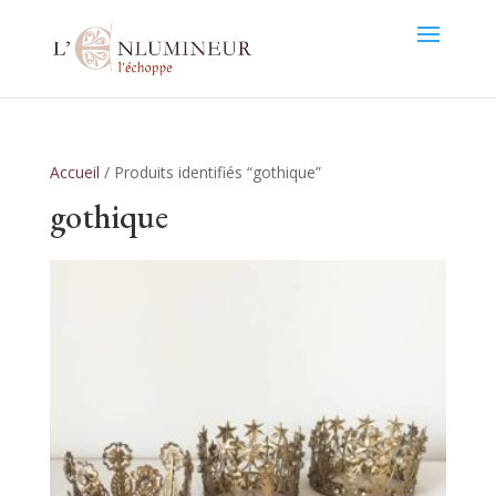
Accueil
/ Produits identifiés “gothique”
gothique