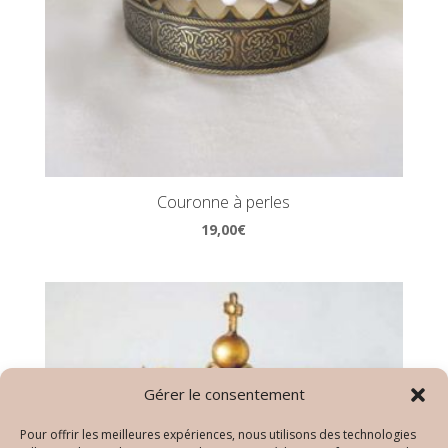
Couronne à perles
19,00
€
Gérer le consentement
Pour offrir les meilleures expériences, nous utilisons des technologies