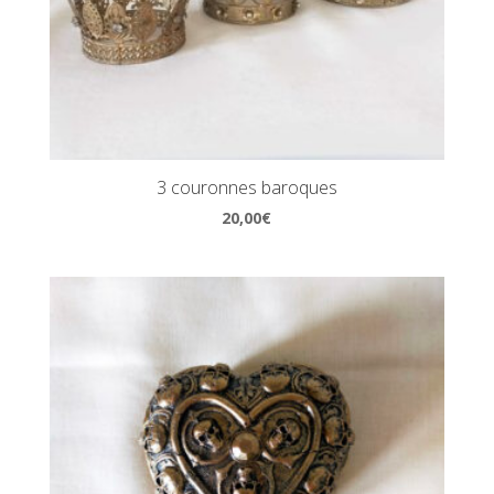
3 couronnes baroques
20,00
€