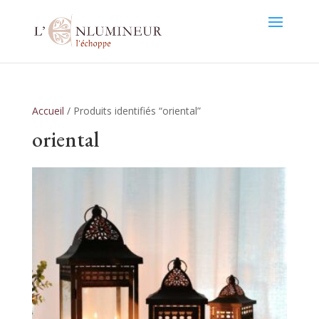
Accueil
/ Produits identifiés “oriental”
oriental