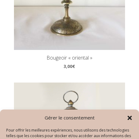
Bougeoir « oriental »
3,00
€
Gérer le consentement
Pour offrir les meilleures expériences, nous utilisons des technologies
telles que les cookies pour stocker et/ou accéder aux informations des