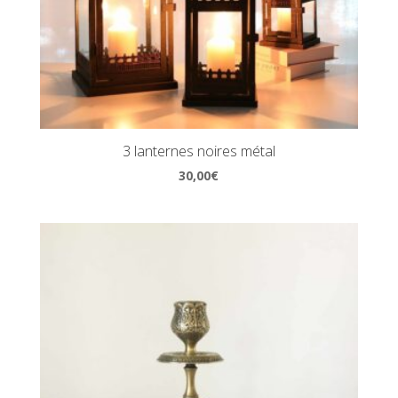
3 lanternes noires métal
30,00
€