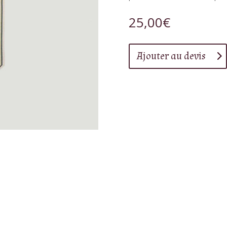
25,00
€
Ajouter au devis