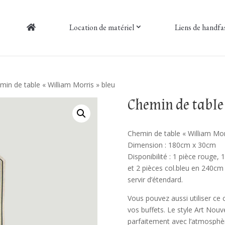
Location de matériel
Liens de handfa
min de table « William Morris » bleu
Chemin de table
Chemin de table « William Mo
Dimension : 180cm x 30cm
Disponibilité : 1 pièce rouge,
et 2 pièces col.bleu en 240cm
servir d’étendard.
Vous pouvez aussi utiliser ce
vos buffets. Le style Art Nou
parfaitement avec l’atmosphèr