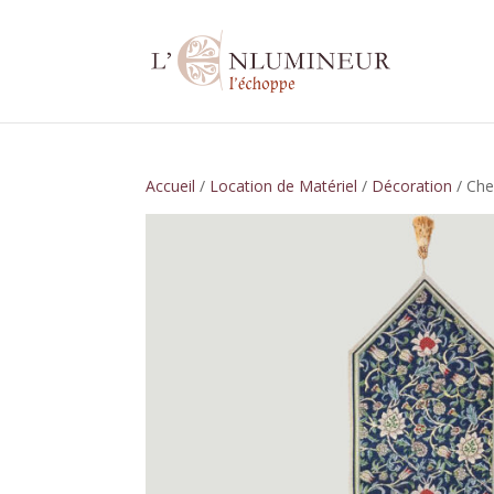
Accueil
/
Location de Matériel
/
Décoration
/ Che