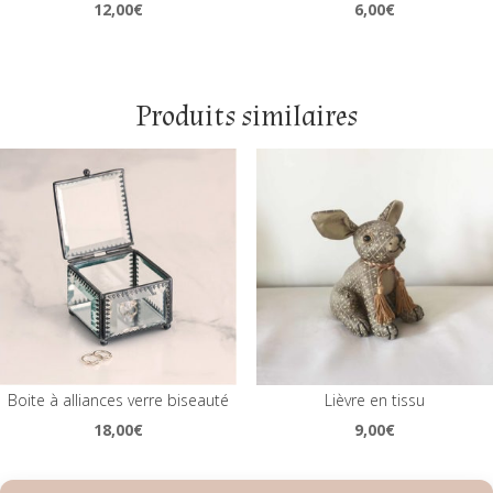
12,00
€
6,00
€
Produits similaires
Boite à alliances verre biseauté
Lièvre en tissu
18,00
€
9,00
€