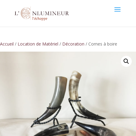
Accueil
/
Location de Matériel
/
Décoration
/ Cornes à boire