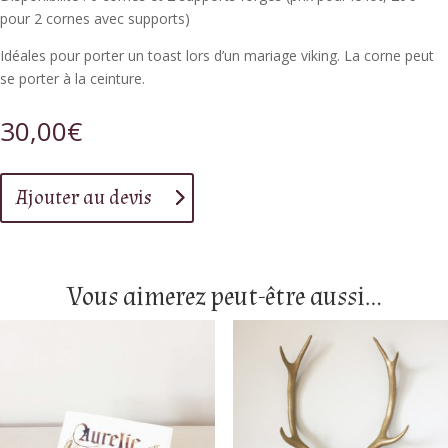
pour 2 cornes avec supports)
Idéales pour porter un toast lors d’un mariage viking. La corne peut
se porter à la ceinture.
30,00
€
Ajouter au devis
Vous aimerez peut-être aussi…