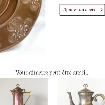
Ajouter au devis
Vous aimerez peut-être aussi…