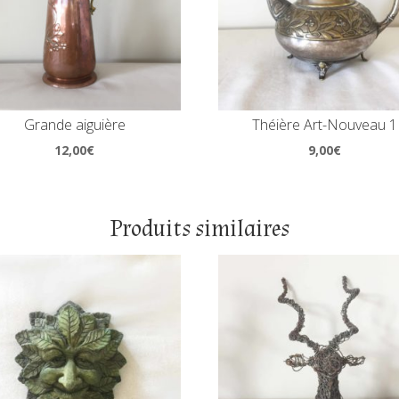
Grande aiguière
Théière Art-Nouveau 1
12,00
€
9,00
€
Produits similaires