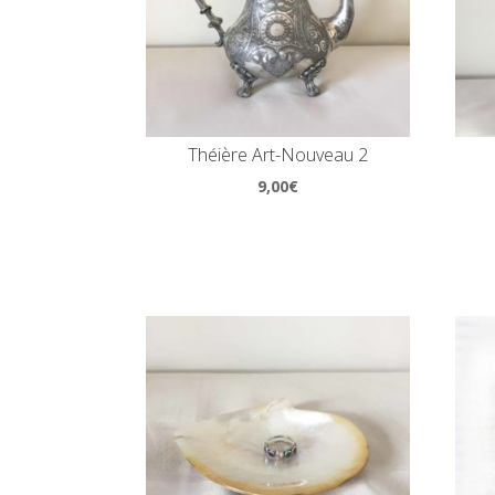
Théière Art-Nouveau 2
9,00
€