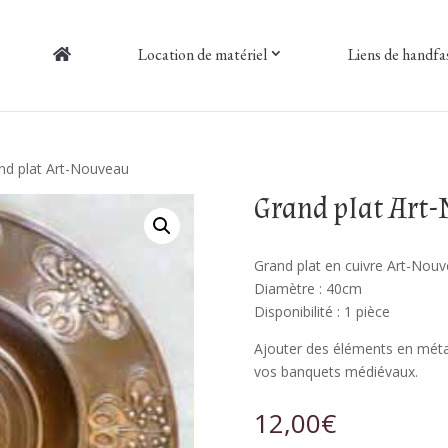
Location de matériel
Liens de handfa
nd plat Art-Nouveau
Grand plat Art
Grand plat en cuivre Art-Nouv
Diamètre : 40cm
Disponibilité : 1 pièce
Ajouter des éléments en métal
vos banquets médiévaux.
12,00
€