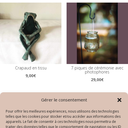
Crapaud en tissu
7 piques de cérémonie avec
photophores
9,00
€
29,00
€
Gérer le consentement
Pour offrir les meilleures expériences, nous utilisons des technologies
telles que les cookies pour stocker et/ou accéder aux informations des
appareils. Le fait de consentir à ces technologies nous permettra de
traiter des données telles que le comportement de navigation ou les ID