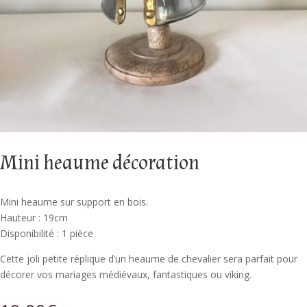
Mini heaume décoration
Mini heaume sur support en bois.
Hauteur : 19cm
Disponibilité : 1 pièce
Cette joli petite réplique d’un heaume de chevalier sera parfait pour
décorer vos mariages médiévaux, fantastiques ou viking.