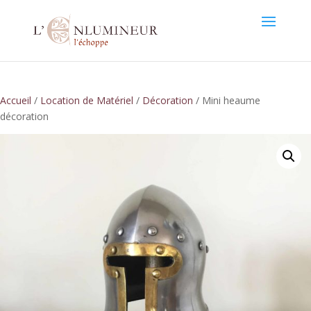
Accueil
/
Location de Matériel
/
Décoration
/ Mini heaume
décoration