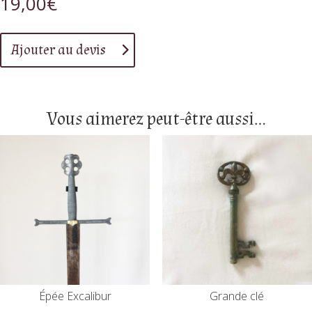
19,00
€
Ajouter au devis
Vous aimerez peut-être aussi…
Épée Excalibur
Grande clé