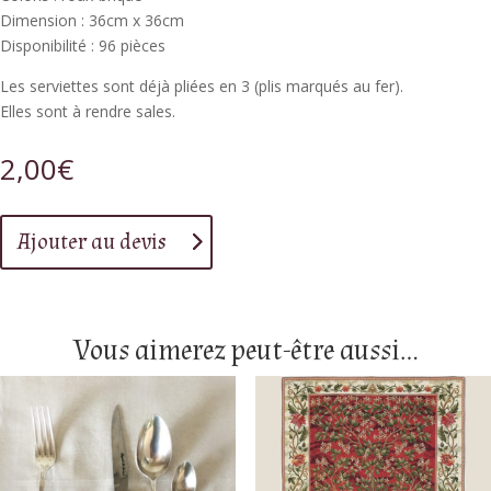
Dimension : 36cm x 36cm
Disponibilité : 96 pièces
Les serviettes sont déjà pliées en 3 (plis marqués au fer).
Elles sont à rendre sales.
2,00
€
Ajouter au devis
Vous aimerez peut-être aussi…