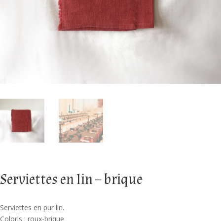
Serviettes en lin – brique
Serviettes en pur lin.
Coloris : roux-brique