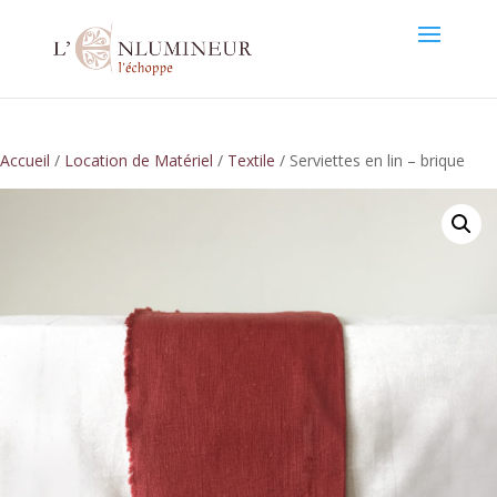
Accueil
/
Location de Matériel
/
Textile
/ Serviettes en lin – brique