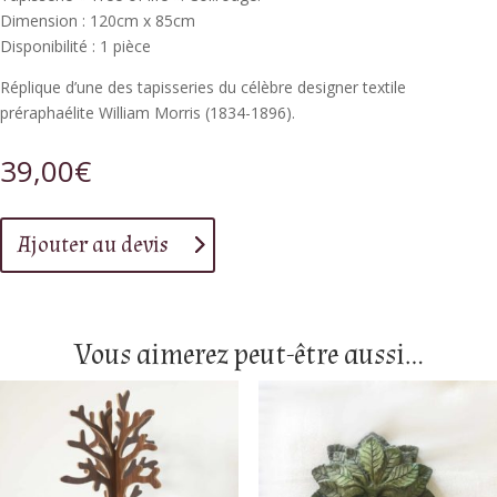
Dimension : 120cm x 85cm
Disponibilité : 1 pièce
Réplique d’une des tapisseries du célèbre designer textile
préraphaélite William Morris (1834-1896).
39,00
€
Ajouter au devis
Vous aimerez peut-être aussi…