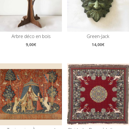
Arbre déco en bois
Green-Jack
9,00
€
14,00
€