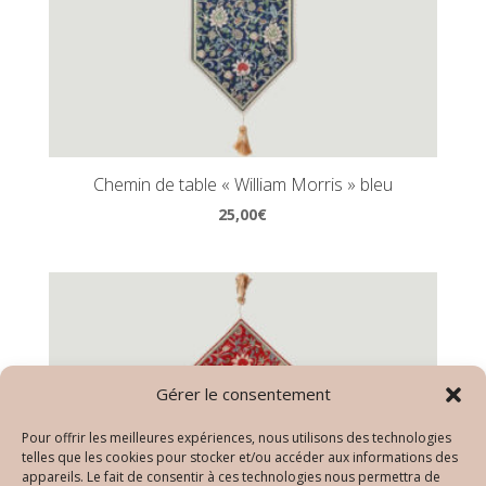
Chemin de table « William Morris » bleu
25,00
€
Gérer le consentement
Pour offrir les meilleures expériences, nous utilisons des technologies
telles que les cookies pour stocker et/ou accéder aux informations des
appareils. Le fait de consentir à ces technologies nous permettra de