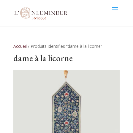
Accueil
/ Produits identifiés “dame à la licorne”
dame à la licorne