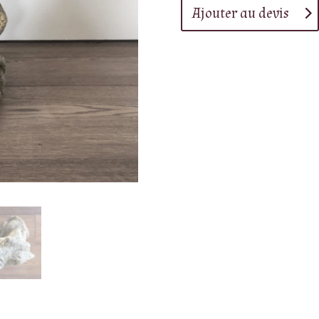
Ajouter au devis