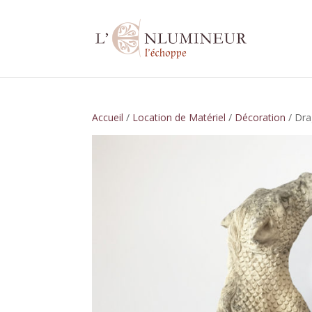
Accueil
/
Location de Matériel
/
Décoration
/ Dra