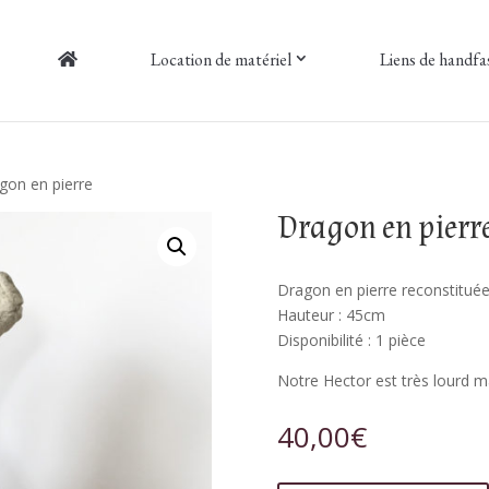
Location de matériel
Liens de handfa
gon en pierre
Dragon en pierr
Dragon en pierre reconstituée
Hauteur : 45cm
Disponibilité : 1 pièce
Notre Hector est très lourd ma
40,00
€