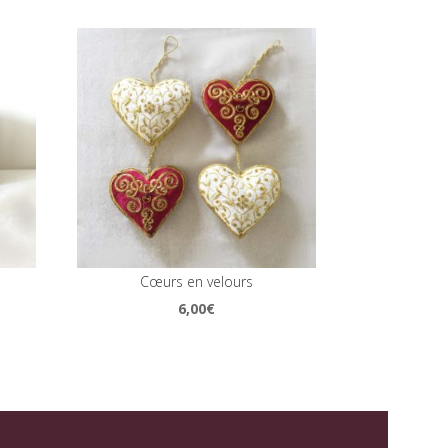
Cœurs en velours
6,00
€