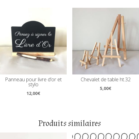
Panneau pour livre d’or et
Chevalet de table ht.32
stylo
5,00
€
12,00
€
Produits similaires