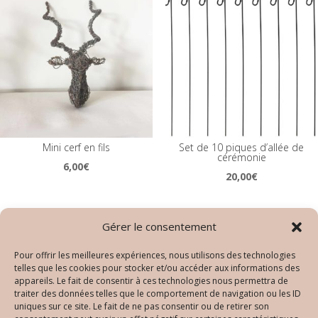
Mini cerf en fils
Set de 10 piques d’allée de
cérémonie
6,00
€
20,00
€
Gérer le consentement
Pour offrir les meilleures expériences, nous utilisons des technologies
telles que les cookies pour stocker et/ou accéder aux informations des
appareils. Le fait de consentir à ces technologies nous permettra de
traiter des données telles que le comportement de navigation ou les ID
uniques sur ce site. Le fait de ne pas consentir ou de retirer son