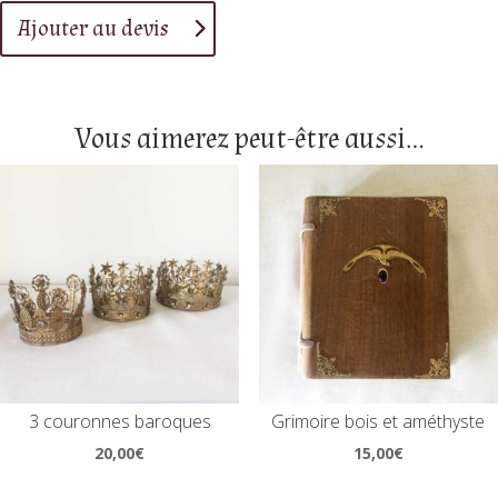
Ajouter au devis
Vous aimerez peut-être aussi…
3 couronnes baroques
Grimoire bois et améthyste
20,00
€
15,00
€