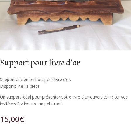
Support pour livre d’or
Support ancien en bois pour livre d’or.
Disponibilité : 1 pièce
Un support idéal pour présenter votre livre d’Or ouvert et inciter vos
invité.e.s à y inscrire un petit mot.
15,00
€