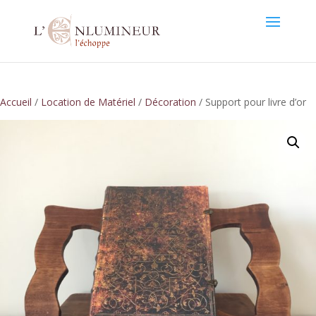
Accueil
/
Location de Matériel
/
Décoration
/ Support pour livre d’or