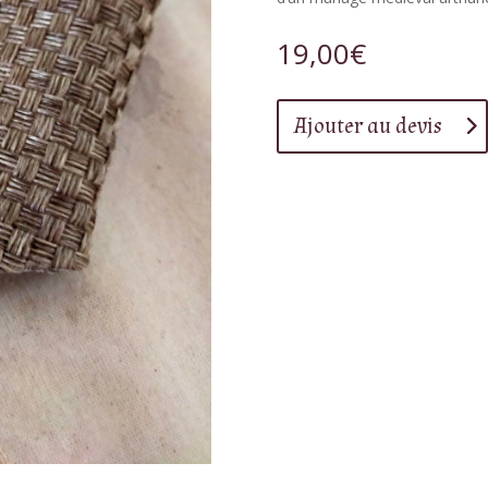
19,00
€
Ajouter au devis