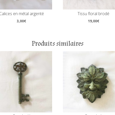
Calices en métal argenté
Tissu floral brodé
3,00
€
19,00
€
Produits similaires