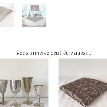
Vous aimerez peut-être aussi…